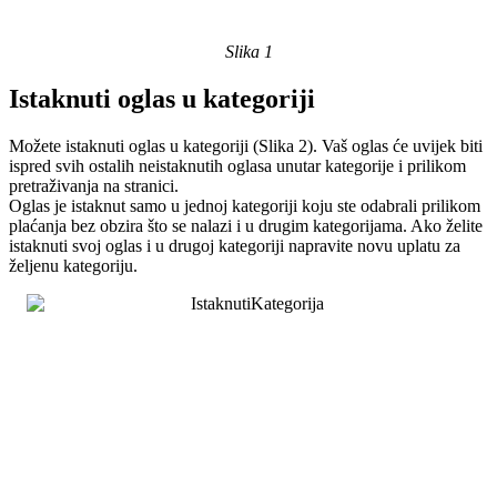
Slika 1
Istaknuti oglas u kategoriji
Možete istaknuti oglas u kategoriji (Slika 2). Vaš oglas će uvijek biti
ispred svih ostalih neistaknutih oglasa unutar kategorije i prilikom
pretraživanja na stranici.
Oglas je istaknut samo u jednoj kategoriji koju ste odabrali prilikom
plaćanja bez obzira što se nalazi i u drugim kategorijama. Ako želite
istaknuti svoj oglas i u drugoj kategoriji napravite novu uplatu za
željenu kategoriju.