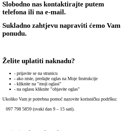
Slobodno nas kontaktirajte putem
telefona ili na e-mail.
Sukladno zahtjevu napraviti ćemo Vam
ponudu.
Želite uplatiti naknadu?
- prijavite se na stranicu
- ako niste, predajte oglas na Moje Instrukcije
- kliknite na "moji oglasi"
- na oglasu kliknite "objavite oglas"
Ukoliko Vam je potrebna pomoć nazovite korisničku podršku:
097 798 5859 (svaki dan 9 – 15 sati).