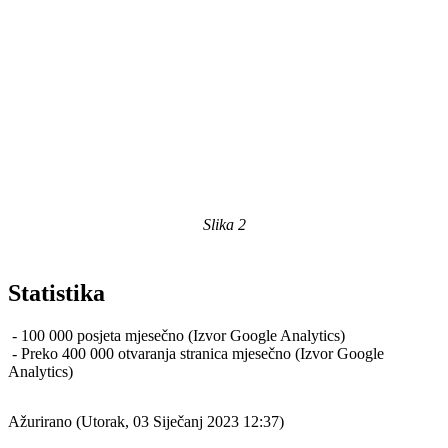
Slika 2
Statistika
- 100 000 posjeta mjesečno (Izvor Google Analytics)
- Preko 400 000 otvaranja stranica mjesečno (Izvor Google
Analytics)
Ažurirano (Utorak, 03 Siječanj 2023 12:37)