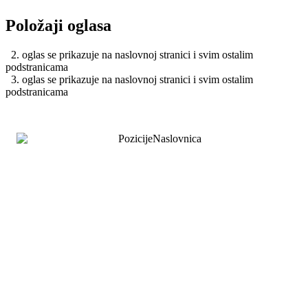
Položaji oglasa
2. oglas se prikazuje na naslovnoj stranici i svim ostalim
podstranicama
3. oglas se prikazuje na naslovnoj stranici i svim ostalim
podstranicama