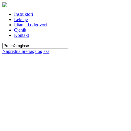
Instruktori
Lekcije
Pitanja i odgovori
Cjenik
Kontakt
Napredna pretraga oglasa