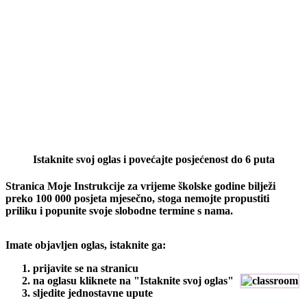
Istaknite svoj oglas i povećajte posjećenost do 6 puta
Stranica Moje Instrukcije za vrijeme školske godine bilježi
preko 100 000 posjeta mjesečno, stoga nemojte propustiti
priliku i popunite svoje slobodne termine s nama.
Imate objavljen oglas, istaknite ga:
prijavite se na stranicu
na oglasu kliknete na "Istaknite svoj oglas"
sljedite jednostavne upute