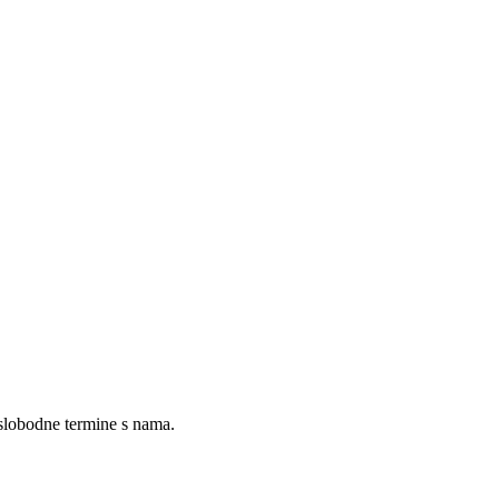
 slobodne termine s nama.