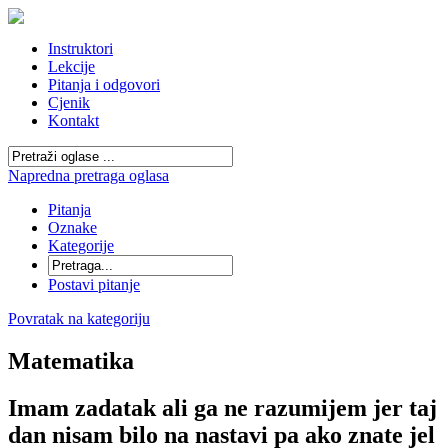
Instruktori
Lekcije
Pitanja i odgovori
Cjenik
Kontakt
Napredna pretraga oglasa
Pitanja
Oznake
Kategorije
Postavi pitanje
Povratak na kategoriju
Matematika
Imam zadatak ali ga ne razumijem jer taj
dan nisam bilo na nastavi pa ako znate jel