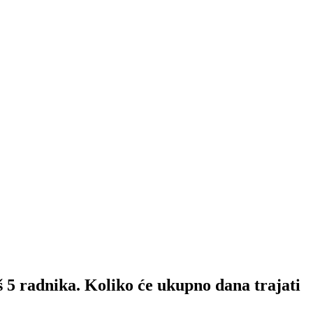
 5 radnika. Koliko će ukupno dana trajati