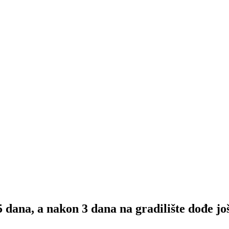
dana, a nakon 3 dana na gradilište dođe još