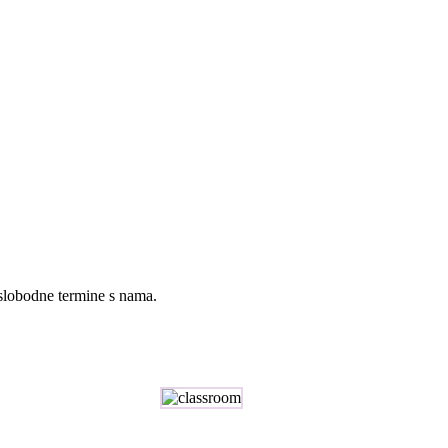
 slobodne termine s nama.