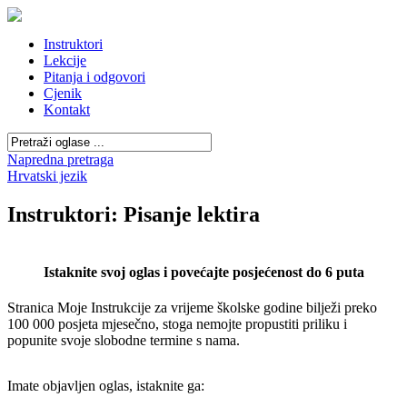
Instruktori
Lekcije
Pitanja i odgovori
Cjenik
Kontakt
Napredna pretraga
Hrvatski jezik
Instruktori: Pisanje lektira
Istaknite svoj oglas i povećajte posjećenost do 6 puta
Stranica Moje Instrukcije za vrijeme školske godine bilježi preko
100 000 posjeta mjesečno, stoga nemojte propustiti priliku i
popunite svoje slobodne termine s nama.
Imate objavljen oglas, istaknite ga: