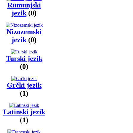
Rumunjski
jezik
(0)
Nizozemski
jezik
(0)
Turski jezik
(0)
Grčki jezik
(1)
Latinski jezik
(1)