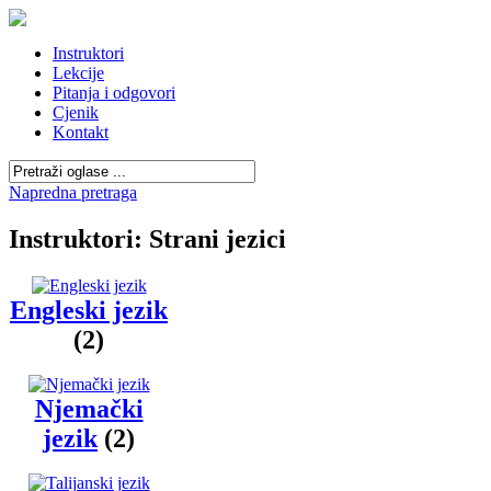
Instruktori
Lekcije
Pitanja i odgovori
Cjenik
Kontakt
Napredna pretraga
Instruktori: Strani jezici
Engleski jezik
(2)
Njemački
jezik
(2)